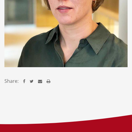
Share: