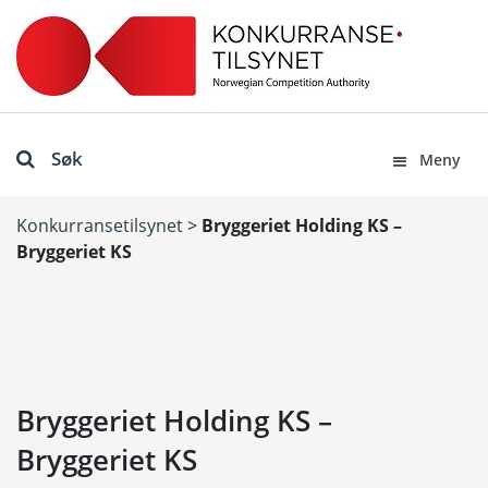
Søk
Meny
Konkurransetilsynet
>
Bryggeriet Holding KS –
Bryggeriet KS
Bryggeriet Holding KS –
Bryggeriet KS