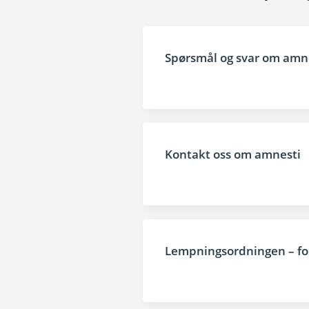
Spørsmål og svar om amn
Kontakt oss om amnesti
Lempningsordningen – for