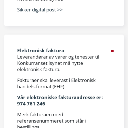
Sikker digital post >>
Elektronisk faktura
Leverandørar av varer og tenester til
Konkurransetilsynet må nytte
elektronisk faktura.
Fakturaer skal leverast i Elektronisk
handels-format (EHF).
Vår elektroniske fakturaadresse er:
974 761 246
Merk fakturaen med
referansenummeret som står i
bestillinga.