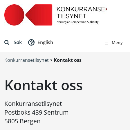
Søk
English
Meny
Konkurransetilsynet
>
Kontakt oss
Kontakt oss
Konkurransetilsynet
Postboks 439 Sentrum
5805 Bergen