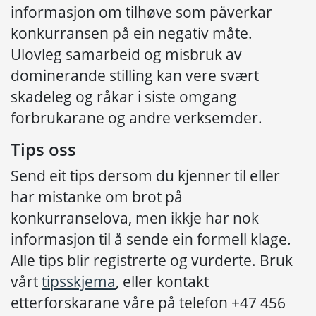
informasjon om tilhøve som påverkar
konkurransen på ein negativ måte.
Ulovleg samarbeid og misbruk av
dominerande stilling kan vere svært
skadeleg og råkar i siste omgang
forbrukarane og andre verksemder.
Tips oss
Send eit tips dersom du kjenner til eller
har mistanke om brot på
konkurranselova, men ikkje har nok
informasjon til å sende ein formell klage.
Alle tips blir registrerte og vurderte. Bruk
vårt
tipsskjema
, eller kontakt
etterforskarane våre på telefon +47 456