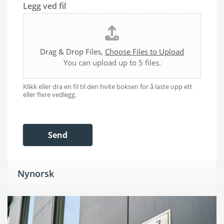
Legg ved fil
Drag & Drop Files,
Choose Files to Upload
You can upload up to 5 files.
Klikk eller dra en fil til den hvite boksen for å laste opp ett
eller flere vedlegg.
Send
Nynorsk