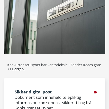
Konkurransetilsynet har kontorlokale i Zander Kaaes gate
7 i Bergen.
Sikker digital post
Dokument som inneheld teiepliktig
informasjon kan sendast sikkert til og frå
Konkurransetilsynet.