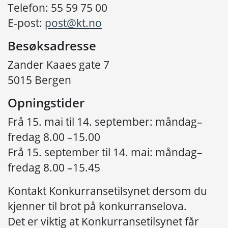
Telefon: 55 59 75 00
E-post:
post@kt.no
Besøksadresse
Zander Kaaes gate 7
5015 Bergen
Opningstider
Frå 15. mai til 14. september: måndag–
fredag 8.00 –15.00
Frå 15. september til 14. mai: måndag–
fredag 8.00 –15.45
Kontakt Konkurransetilsynet dersom du
kjenner til brot på konkurranselova.
Det er viktig at Konkurransetilsynet får