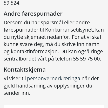
59 524.
Andre førespurnader
Dersom du har spørsmål eller andre
førespurnader til Konkurransetilsynet, kan
du nytte skjemaet nedanfor. For at vi skal
kunne svare deg, må du skrive inn namn
og kontaktinformasjon. Du kan også ringe
sentralbordet vårt på telefon 55 59 75 00.
Kontaktskjema
Vi viser til
personvernerklæringa
når det
gjeld handsaming av opplysninger du
sender inn.