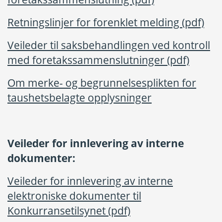
Retningslinjer for forenklet melding (pdf)
Veileder til saksbehandlingen ved kontroll
med foretakssammenslutninger (pdf)
Om merke- og begrunnelsesplikten for
taushetsbelagte opplysninger
Veileder for innlevering av interne
dokumenter:
Veileder for innlevering av interne
elektroniske dokumenter til
Konkurransetilsynet (pdf)