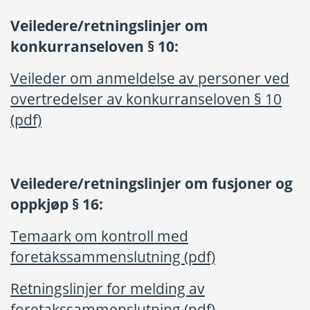
Veiledere/retningslinjer om
konkurranseloven § 10:
Veileder om anmeldelse av personer ved
overtredelser av konkurranseloven § 10
(pdf)
Veiledere/retningslinjer om fusjoner og
oppkjøp § 16:
Temaark om kontroll med
foretakssammenslutning (pdf)
Retningslinjer for melding av
foretakssammenslutning (pdf)