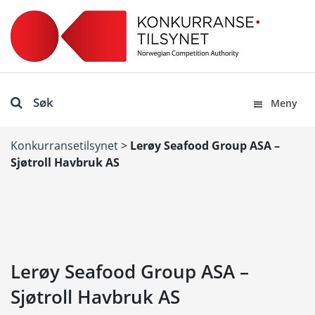
Søk
Meny
Konkurransetilsynet
>
Lerøy Seafood Group ASA –
Sjøtroll Havbruk AS
Lerøy Seafood Group ASA –
Sjøtroll Havbruk AS