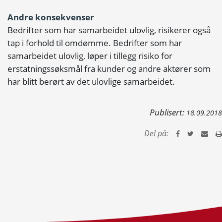
Andre konsekvenser
Bedrifter som har samarbeidet ulovlig, risikerer også
tap i forhold til omdømme. Bedrifter som har
samarbeidet ulovlig, løper i tillegg risiko for
erstatningssøksmål fra kunder og andre aktører som
har blitt berørt av det ulovlige samarbeidet.
Publisert:
18.09.2018
Del på: