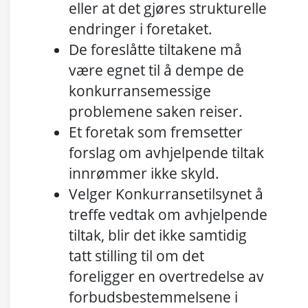
eller at det gjøres strukturelle
endringer i foretaket.
De foreslåtte tiltakene må
være egnet til å dempe de
konkurransemessige
problemene saken reiser.
Et foretak som fremsetter
forslag om avhjelpende tiltak
innrømmer ikke skyld.
Velger Konkurransetilsynet å
treffe vedtak om avhjelpende
tiltak, blir det ikke samtidig
tatt stilling til om det
foreligger en overtredelse av
forbudsbestemmelsene i