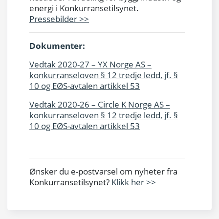
energi i Konkurransetilsynet.
Pressebilder >>
Dokumenter:
Vedtak 2020-27 – YX Norge AS –
konkurranseloven § 12 tredje ledd, jf. §
10 og EØS-avtalen artikkel 53
Vedtak 2020-26 – Circle K Norge AS –
konkurranseloven § 12 tredje ledd, jf. §
10 og EØS-avtalen artikkel 53
Ønsker du e-postvarsel om nyheter fra
Konkurransetilsynet?
Klikk her >>