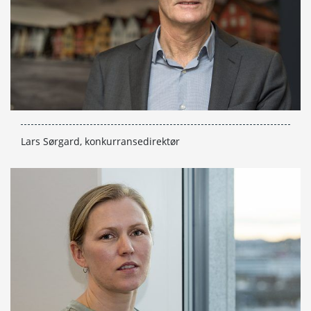
Lars Sørgard, konkurransedirektør