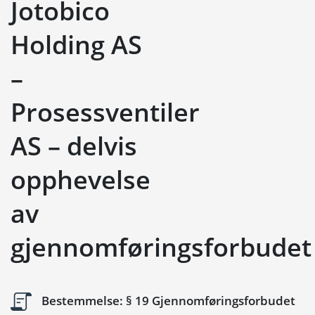
Jotobico
Holding AS
–
Prosessventiler
AS – delvis
opphevelse
av
gjennomføringsforbudet
Bestemmelse: § 19 Gjennomføringsforbudet