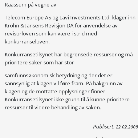
Raassum på vegne av
Telecom Europe AS og Lavi Investments Ltd. klager inn
Krohn & Jansens Revisjon DA for anvendelse av
revisorloven som kan være i strid med
konkurranseloven.
Konkurransetilsynet har begrensede ressurser og må
prioritere saker som har stor
samfunnsøkonomisk betydning og der det er
sannsynlig at klagen vil føre fram. På bakgrunn av
klagen og de mottatte opplysninger finner
Konkurransetilsynet ikke grunn til å kunne prioritere
ressurser til videre behandling av saken.
Publisert:
22.02.2008