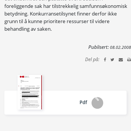
foreliggende sak har tilstrekkelig samfunnsøkonomisk
betydning. Konkurransetilsynet finner derfor ikke
grunn til å kunne prioritere ressurser til videre
behandling av saken.
Publisert:
08.02.2008
Del på:
Pdf