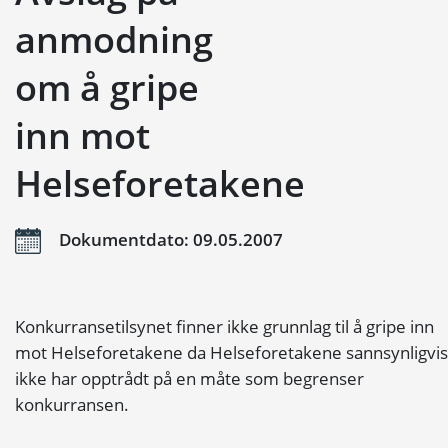
anmodning
om å gripe
inn mot
Helseforetakene
Dokumentdato: 09.05.2007
Konkurransetilsynet finner ikke grunnlag til å gripe inn
mot Helseforetakene da Helseforetakene sannsynligvis
ikke har opptrådt på en måte som begrenser
konkurransen.