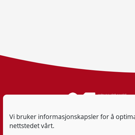
Vi bruker informasjonskapsler for å optima
nettstedet vårt.