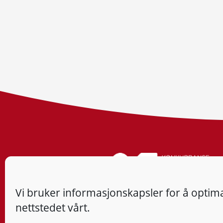
Vi bruker informasjonskapsler for å optima
nettstedet vårt.