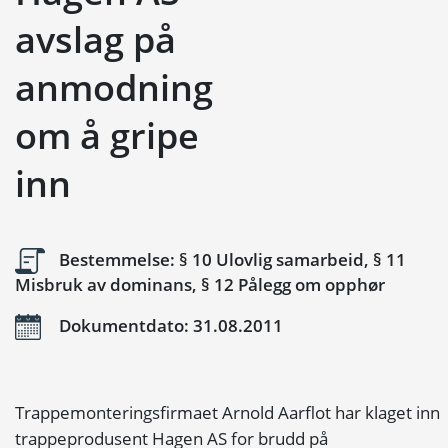
avslag på
anmodning
om å gripe
inn
Bestemmelse: § 10 Ulovlig samarbeid, § 11
Misbruk av dominans, § 12 Pålegg om opphør
Dokumentdato: 31.08.2011
Trappemonteringsfirmaet Arnold Aarflot har klaget inn
trappeprodusent Hagen AS for brudd på