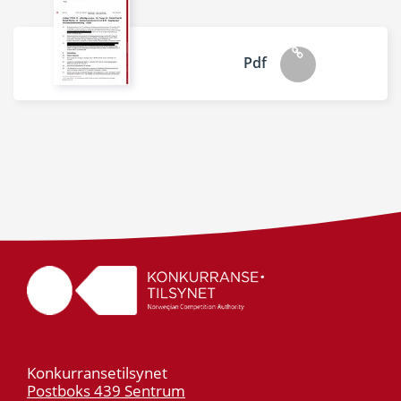
Pdf
Konkurransetilsynet
Postboks 439 Sentrum