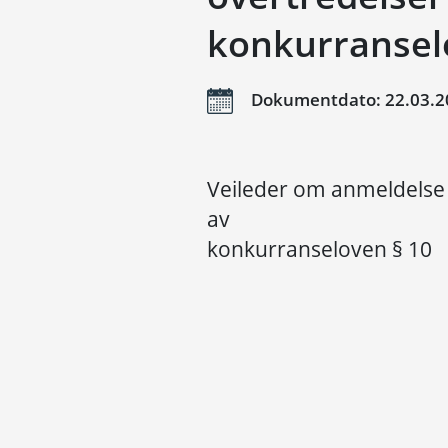
konkurransel
Dokumentdato: 22.03.2
Veileder om anmeldelse 
av
konkurranseloven § 10