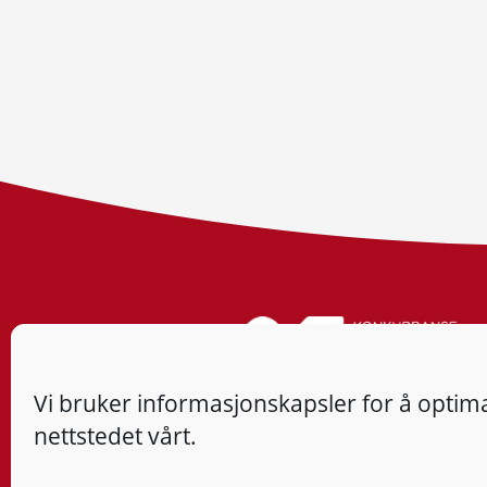
Vi bruker informasjonskapsler for å optima
nettstedet vårt.