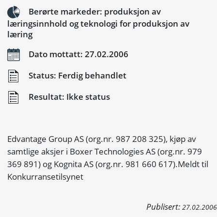
Berørte markeder: produksjon av
læringsinnhold og teknologi for produksjon av
læring
Dato mottatt: 27.02.2006
Status: Ferdig behandlet
Resultat: Ikke status
Edvantage Group AS (org.nr. 987 208 325), kjøp av
samtlige aksjer i Boxer Technologies AS (org.nr. 979
369 891) og Kognita AS (org.nr. 981 660 617).Meldt til
Konkurransetilsynet
Publisert:
27.02.2006