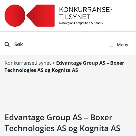
Søk
Meny
Konkurransetilsynet
>
Edvantage Group AS – Boxer
Technologies AS og Kognita AS
Edvantage Group AS – Boxer
Technologies AS og Kognita AS