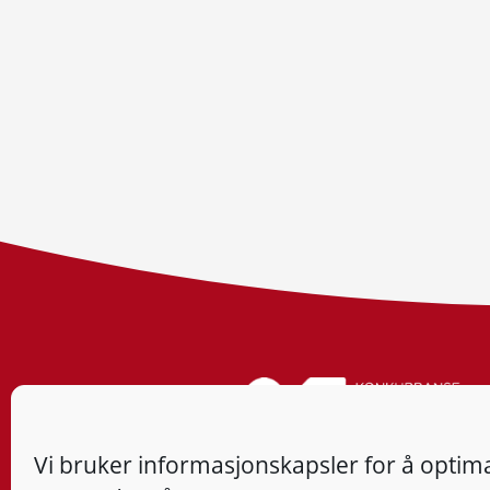
Vi bruker informasjonskapsler for å optima