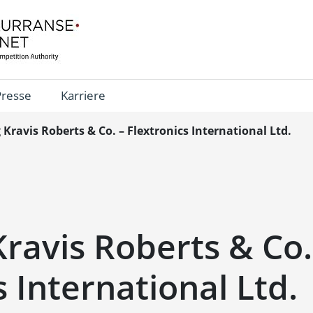
Presse
Karriere
Kravis Roberts & Co. – Flextronics International Ltd.
ravis Roberts & Co.
s International Ltd.