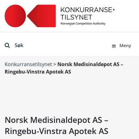
Søk
Meny
Konkurransetilsynet
>
Norsk Medisinaldepot AS –
Ringebu-Vinstra Apotek AS
Norsk Medisinaldepot AS –
Ringebu-Vinstra Apotek AS