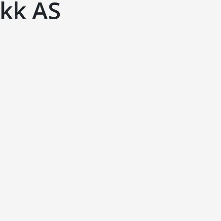
ikk AS