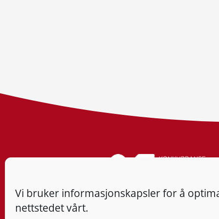
Vi bruker informasjonskapsler for å optima
nettstedet vårt.