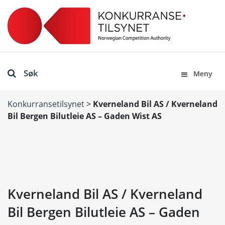
Søk
Meny
Konkurransetilsynet
>
Kverneland Bil AS / Kverneland
Bil Bergen Bilutleie AS – Gaden Wist AS
Kverneland Bil AS / Kverneland
Bil Bergen Bilutleie AS – Gaden