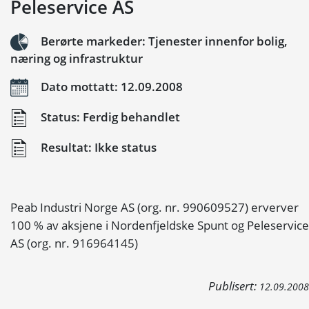
Peleservice AS
Berørte markeder: Tjenester innenfor bolig,
næring og infrastruktur
Dato mottatt: 12.09.2008
Status: Ferdig behandlet
Resultat: Ikke status
Peab Industri Norge AS (org. nr. 990609527) erverver
100 % av aksjene i Nordenfjeldske Spunt og Peleservice
AS (org. nr. 916964145)
Publisert:
12.09.2008