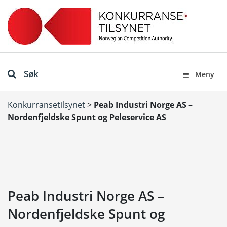
Søk
Meny
Konkurransetilsynet
>
Peab Industri Norge AS –
Nordenfjeldske Spunt og Peleservice AS
Peab Industri Norge AS –
Nordenfjeldske Spunt og