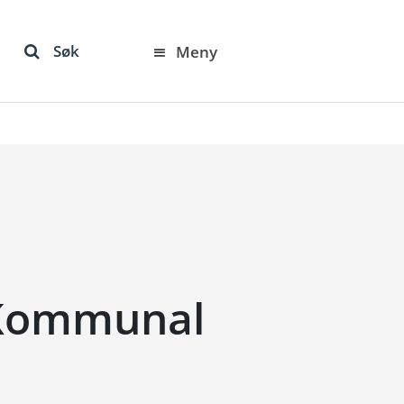
Søk
Meny
 Kommunal