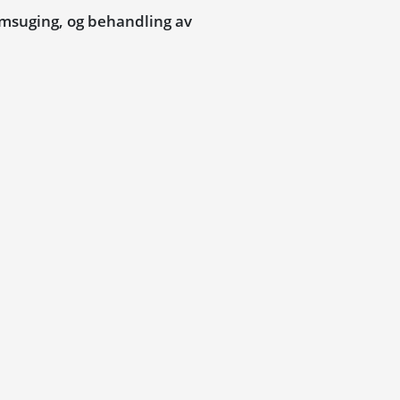
amsuging, og behandling av