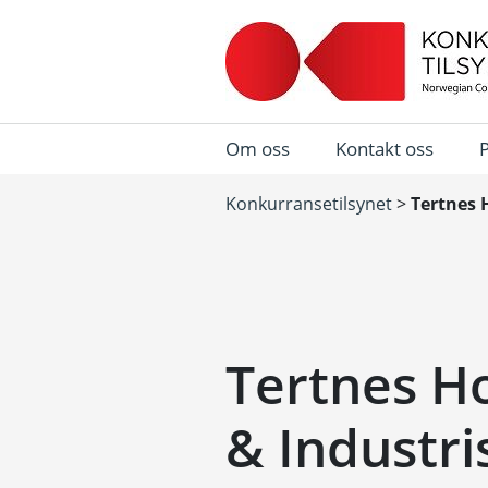
Om oss
Kontakt oss
Konkurransetilsynet
>
Tertnes 
Tertnes H
& Industri