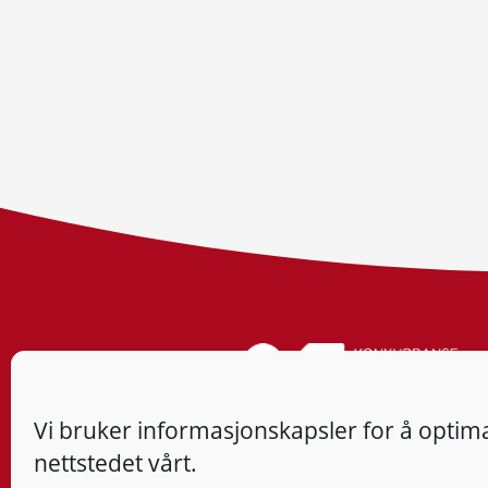
Vi bruker informasjonskapsler for å optima
nettstedet vårt.