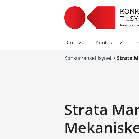
Om oss
Kontakt oss
Konkurransetilsynet
>
Strata M
Strata Mar
Mekaniske