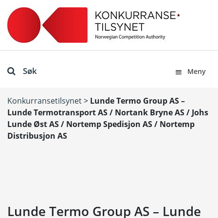
Søk
Meny
Konkurransetilsynet
>
Lunde Termo Group AS –
Lunde Termotransport AS / Nortank Bryne AS / Johs
Lunde Øst AS / Nortemp Spedisjon AS / Nortemp
Distribusjon AS
Lunde Termo Group AS – Lunde