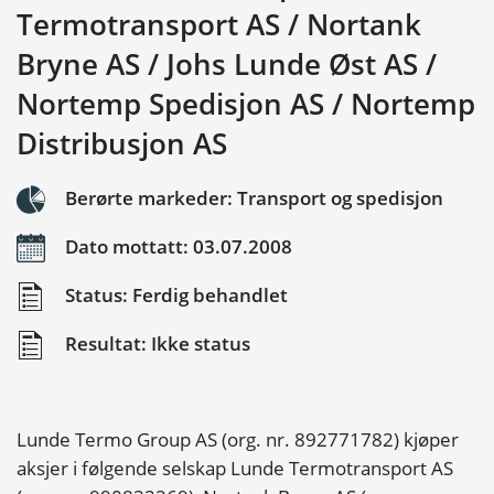
Termotransport AS / Nortank
Bryne AS / Johs Lunde Øst AS /
Nortemp Spedisjon AS / Nortemp
Distribusjon AS
Berørte markeder: Transport og spedisjon
Dato mottatt: 03.07.2008
Status: Ferdig behandlet
Resultat: Ikke status
Lunde Termo Group AS (org. nr. 892771782) kjøper
aksjer i følgende selskap Lunde Termotransport AS