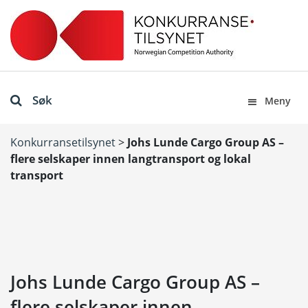
Søk
Meny
Konkurransetilsynet
>
Johs Lunde Cargo Group AS –
flere selskaper innen langtransport og lokal
transport
Johs Lunde Cargo Group AS –
flere selskaper innen