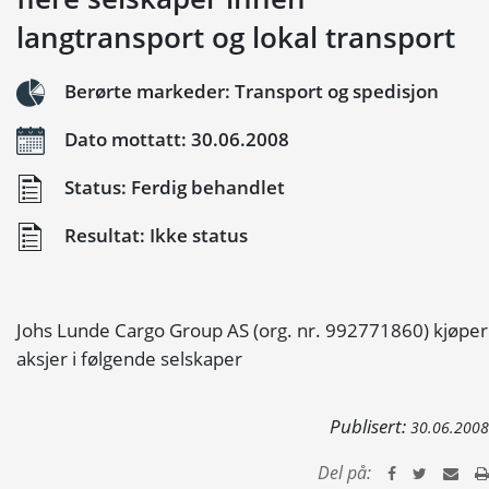
langtransport og lokal transport
Berørte markeder: Transport og spedisjon
Dato mottatt: 30.06.2008
Status: Ferdig behandlet
Resultat: Ikke status
Johs Lunde Cargo Group AS (org. nr. 992771860) kjøper
aksjer i følgende selskaper
Publisert:
30.06.2008
Del på: