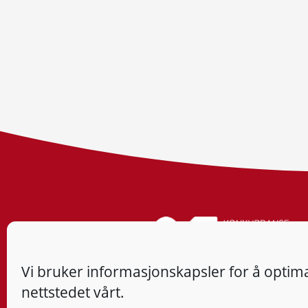
Vi bruker informasjonskapsler for å optima
nettstedet vårt.