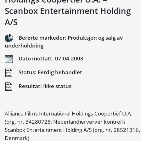
Scanbox Entertainment Holding
A/S
Berørte markeder: Produksjon og salg av
underholdning
Dato mottatt: 07.04.2008
Status: Ferdig behandlet
Resultat: Ikke status
Alliance Films International Holdings Coopertief U.A.
(org. nr. 34280728, Nederland)erverver kontroll i
Scanbox Entertainment Holding A/S (org. nr. 28521316,
Denmark)