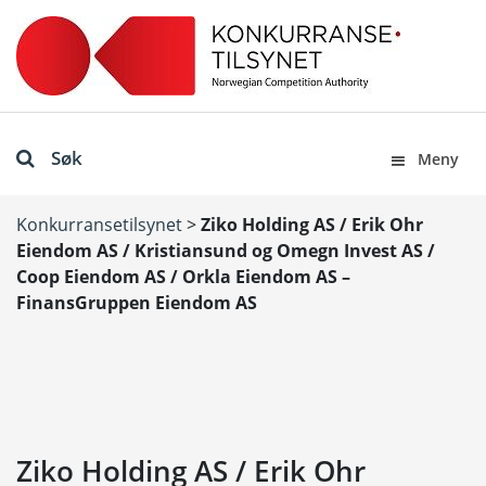
Søk
Meny
Konkurransetilsynet
>
Ziko Holding AS / Erik Ohr
Eiendom AS / Kristiansund og Omegn Invest AS /
Coop Eiendom AS / Orkla Eiendom AS –
FinansGruppen Eiendom AS
Ziko Holding AS / Erik Ohr