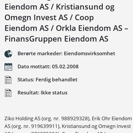
Eiendom AS / Kristiansund og
Omegn Invest AS / Coop
Eiendom AS / Orkla Eiendom AS –
FinansGruppen Eiendom AS
Berørte markeder: Eiendomsvirksomhet
Dato mottatt: 05.02.2008
Status: Ferdig behandlet
Resultat: Ikke status
Ziko Holding AS (org. nr. 988929328), Erik Ohr Eiendom
AS (org. nr. 919639911), Kristiansund og Omegn Invest