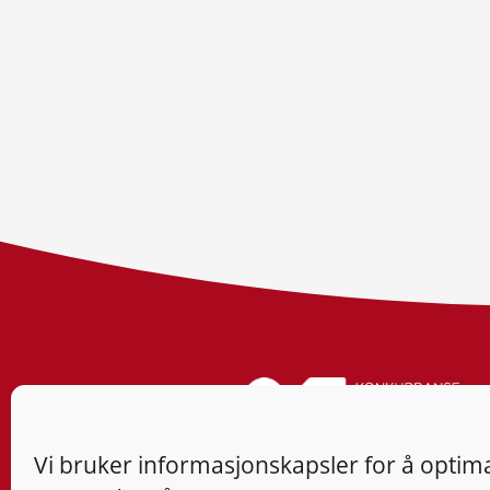
Vi bruker informasjonskapsler for å optima