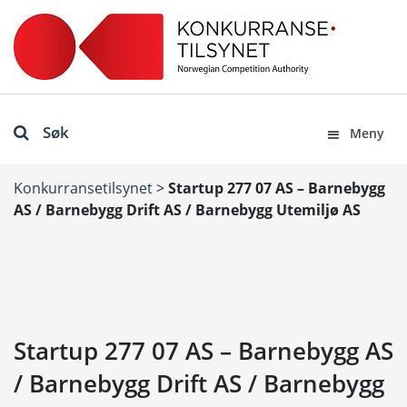
Søk
Meny
Konkurransetilsynet
>
Startup 277 07 AS – Barnebygg
AS / Barnebygg Drift AS / Barnebygg Utemiljø AS
Startup 277 07 AS – Barnebygg AS
/ Barnebygg Drift AS / Barnebygg