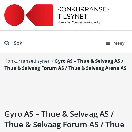
Søk
Meny
Konkurransetilsynet
>
Gyro AS – Thue & Selvaag AS /
Thue & Selvaag Forum AS / Thue & Selvaag Arena AS
Gyro AS – Thue & Selvaag AS /
Thue & Selvaag Forum AS / Thue