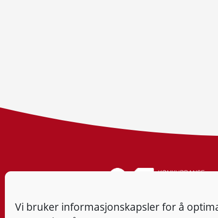
Vi bruker informasjonskapsler for å optima