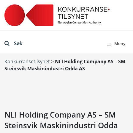
Søk
Meny
Konkurransetilsynet
>
NLI Holding Company AS – SM
Steinsvik Maskinindustri Odda AS
NLI Holding Company AS – SM
Steinsvik Maskinindustri Odda