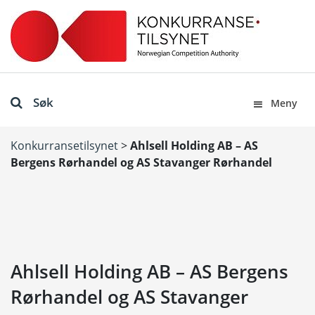
Søk
Meny
Konkurransetilsynet
>
Ahlsell Holding AB – AS
Bergens Rørhandel og AS Stavanger Rørhandel
Ahlsell Holding AB – AS Bergens
Rørhandel og AS Stavanger