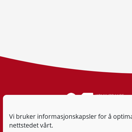
Vi bruker informasjonskapsler for å optima
nettstedet vårt.