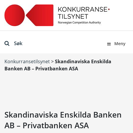
Søk
Meny
Konkurransetilsynet
>
Skandinaviska Enskilda
Banken AB – Privatbanken ASA
Skandinaviska Enskilda Banken
AB – Privatbanken ASA