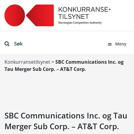
Søk
Meny
Konkurransetilsynet
>
SBC Communications Inc. og
Tau Merger Sub Corp. – AT&T Corp.
SBC Communications Inc. og Tau
Merger Sub Corp. – AT&T Corp.