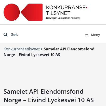
Søk
Meny
Konkurransetilsynet
>
Sameiet API Eiendomsfond
Norge – Eivind Lyckesvei 10 AS
Sameiet API Eiendomsfond
Norge – Eivind Lyckesvei 10 AS