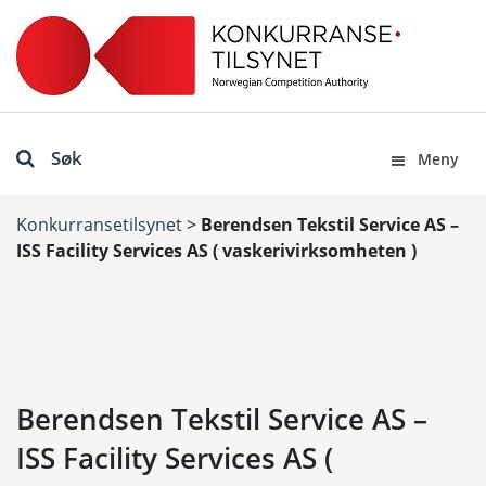
Søk
Meny
Konkurransetilsynet
>
Berendsen Tekstil Service AS –
ISS Facility Services AS ( vaskerivirksomheten )
Berendsen Tekstil Service AS –
ISS Facility Services AS (