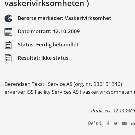
vaskerivirksomheten )
Berørte markeder: Vaskerivirksomhet
Dato mottatt: 12.10.2009
Status: Ferdig behandlet
Resultat: Ikke status
Berendsen Tekstil Service AS (org. nr. 930151246)
erverver ISS Facility Services AS ( vaskerivirksomheten )
Publisert:
12.10.2009
Del på: