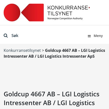
Søk
Meny
Konkurransetilsynet
>
Goldcup 4667 AB – LGI Logistics
Intressenter AB / LGI Logistics Intressenter ApS
Goldcup 4667 AB – LGI Logistics
Intressenter AB / LGI Logistics