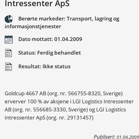
Intressenter ApS
Berørte markeder: Transport, lagring og
informasjonstjenester
Dato mottatt: 01.04.2009
Status: Ferdig behandlet
Resultat: Ikke status
Goldcup 4667 AB (org. nr. 566755-8320, Sverige)
erverver 100 % av aksjene i LGI Logistics Intressenter
AB (org. nr. 556685-3330, Sverige) og LGI Logistics
Intressenter ApS (org. nr. 29131457)
Publisert:
01.04.2009