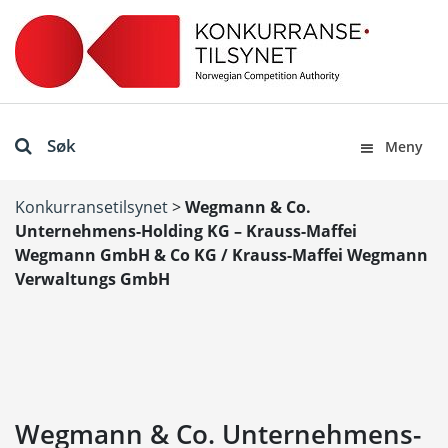
Søk
Meny
Konkurransetilsynet
>
Wegmann & Co.
Unternehmens-Holding KG – Krauss-Maffei
Wegmann GmbH & Co KG / Krauss-Maffei Wegmann
Verwaltungs GmbH
Wegmann & Co. Unternehmens-