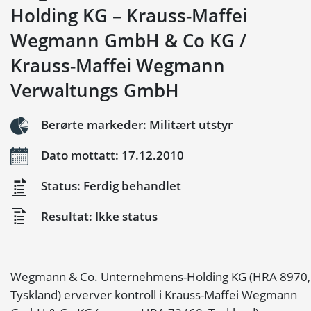
Holding KG – Krauss-Maffei
Wegmann GmbH & Co KG /
Krauss-Maffei Wegmann
Verwaltungs GmbH
Berørte markeder: Militært utstyr
Dato mottatt: 17.12.2010
Status: Ferdig behandlet
Resultat: Ikke status
Wegmann & Co. Unternehmens-Holding KG (HRA 8970,
Tyskland) erverver kontroll i Krauss-Maffei Wegmann