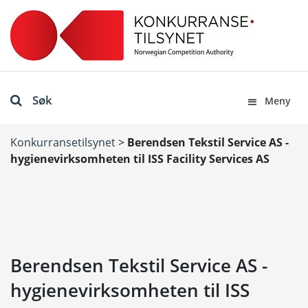
Søk
Meny
Konkurransetilsynet
>
Berendsen Tekstil Service AS -
hygienevirksomheten til ISS Facility Services AS
Berendsen Tekstil Service AS -
hygienevirksomheten til ISS