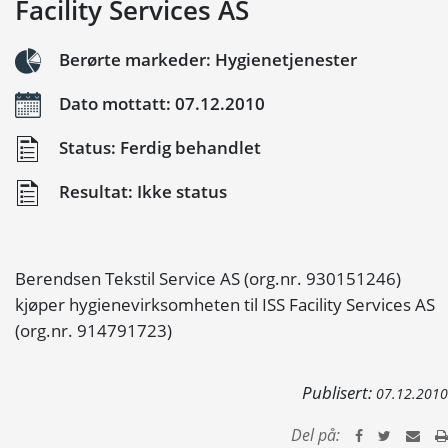
Facility Services AS
Berørte markeder: Hygienetjenester
Dato mottatt: 07.12.2010
Status: Ferdig behandlet
Resultat: Ikke status
Berendsen Tekstil Service AS (org.nr. 930151246)
kjøper hygienevirksomheten til ISS Facility Services AS
(org.nr. 914791723)
Publisert:
07.12.2010
Del på: