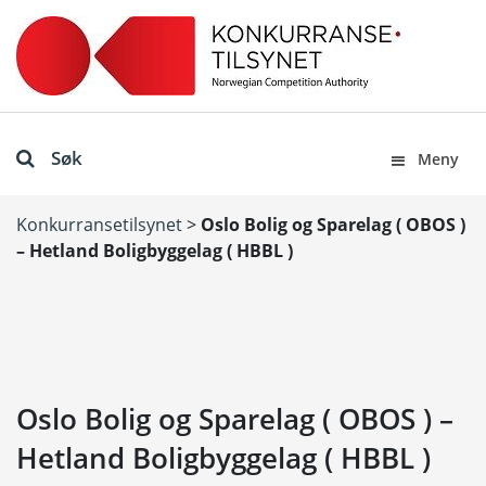
Søk
Meny
Konkurransetilsynet
>
Oslo Bolig og Sparelag ( OBOS )
– Hetland Boligbyggelag ( HBBL )
Oslo Bolig og Sparelag ( OBOS ) –
Hetland Boligbyggelag ( HBBL )