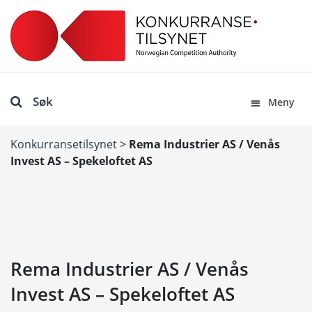
Søk
Meny
Konkurransetilsynet
>
Rema Industrier AS / Venås
Invest AS – Spekeloftet AS
Rema Industrier AS / Venås
Invest AS – Spekeloftet AS