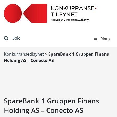
Søk
Meny
Konkurransetilsynet
>
SpareBank 1 Gruppen Finans
Holding AS – Conecto AS
SpareBank 1 Gruppen Finans
Holding AS – Conecto AS