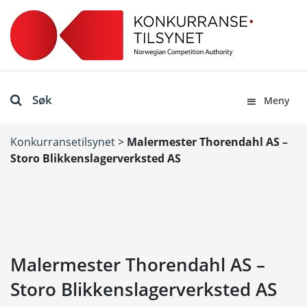
Søk
Meny
Konkurransetilsynet
>
Malermester Thorendahl AS –
Storo Blikkenslagerverksted AS
Malermester Thorendahl AS –
Storo Blikkenslagerverksted AS