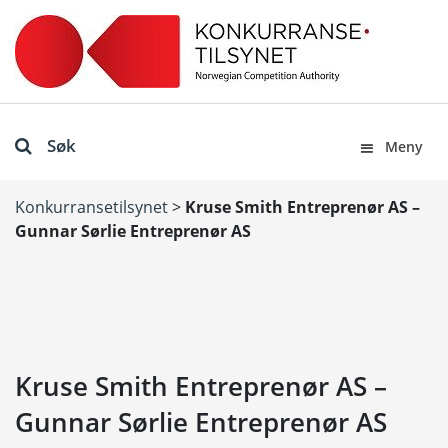
Søk
Meny
Konkurransetilsynet
>
Kruse Smith Entreprenør AS –
Gunnar Sørlie Entreprenør AS
Kruse Smith Entreprenør AS –
Gunnar Sørlie Entreprenør AS