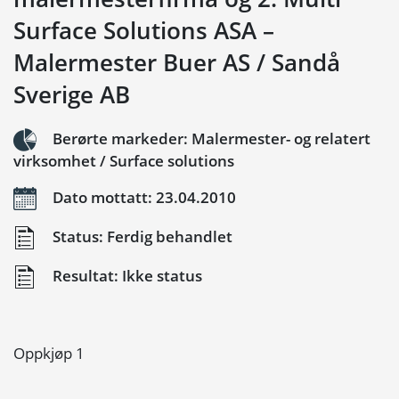
Surface Solutions ASA –
Malermester Buer AS / Sandå
Sverige AB
Berørte markeder: Malermester- og relatert
virksomhet / Surface solutions
Dato mottatt: 23.04.2010
Status: Ferdig behandlet
Resultat: Ikke status
Oppkjøp 1